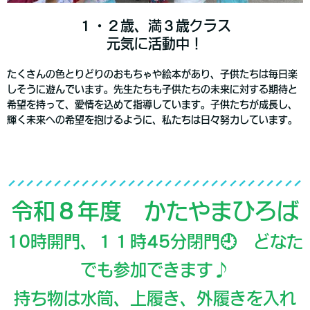
１・２歳、満３歳クラス
元気に活動中！
たくさんの色とりどりのおもちゃや絵本があり、子供たちは毎日楽
しそうに遊んでいます。先生たちも子供たちの未来に対する期待と
希望を持って、愛情を込めて指導しています。子供たちが成長し、
輝く未来への希望を抱けるように、私たちは日々努力しています。
令和８年度 かたやまひろば
10時開門、１１時45分閉門🕘 どなた
でも参加できます♪
持ち物は水筒、上履き、外履きを入れ