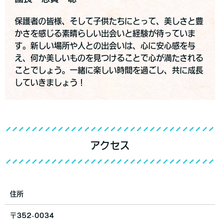
保護者の皆様、そして子供たちにとって、美しさと豊
かさを感じる素晴らしい出会いと経験が待っていま
す。新しい場所や人との出会いは、心に安心感を与
え、何か美しいものを見つけることで心が満たされる
ことでしょう。一緒に楽しい時間を過ごし、共に成長
していきましょう！
アクセス
住所
〒352-0034