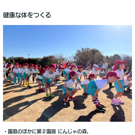
健康な体をつくる
・園庭のほかに第２園庭 にんじゃの森、