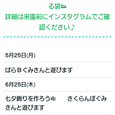
る袋👟
詳細は来園前にインスタグラムでご確
認ください♪
5月25日(月)
ばらＢぐみさんと遊びます
6月25日(木)
七夕飾りを作ろう🎋
さくらんぼぐみ
さんと遊びます