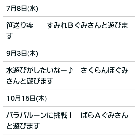
7月8日(水)
笹送り🎋
すみれＢぐみさんと遊びま
す
9月3日(木)
水遊びがしたいなー♪ さくらんぼぐみ
さんと遊びます
10月15日(木)
パラバルーンに挑戦！ ばらＡぐみさん
と遊びます