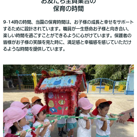
お友だち全員集合の
保育の時間
9-14時の時間、当園の保育時間は、お子様の成長と幸せをサポート
するために設計されています。職員が一生懸命お子様と向き合い、
楽しい時間を過ごすことができるように心がけています。保護者の
皆様がお子様の笑顔を見た時に、満足感と幸福感を感じていただけ
るような時間を提供しています。