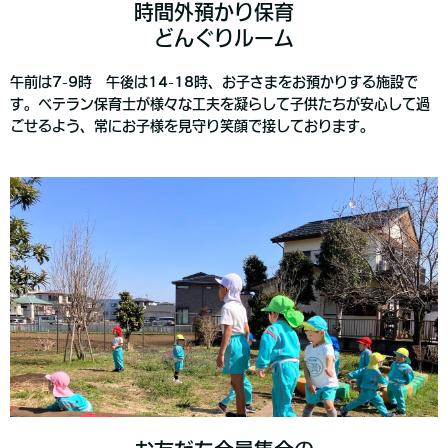
時間外預かり保育
どんぐりルーム
午前は7-9時 午後は14-18時、お子さまをお預かりする施設で
す。ベテラン保育士が様々な工夫を凝らして子供たちが安心して過
ごせるよう、常にお子様を見守り笑顔で接しております。