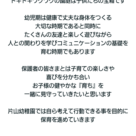
ドキドキワクワクの園庭は子供たちの宝箱です
幼児期は健康で丈夫な身体をつくる
大切な時期であると同時に
たくさんの友達と楽しく遊びながら
人との関わりを学びコミュニケーションの基礎を
育む時期でもあります
保護者の皆さまとは子育ての楽しさや
喜びを分かち合い
お子様の健やかな『育ち』を
一緒に見守っていきたいと思います
片山幼稚園では自ら考えて行動できる事を目的に
保育を進めていきます