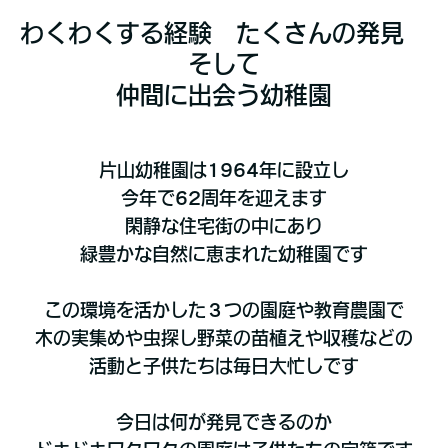
わくわくする経験 たくさんの発見
そして
仲間に出会う幼稚園
片山幼稚園は1964年に設立し
今年で62周年を迎えます
閑静な住宅街の中にあり
緑豊かな自然に恵まれた幼稚園です
この環境を活かした３つの園庭や教育農園で
木の実集めや虫探し野菜の苗植えや収穫などの
活動と子供たちは毎日大忙しです
今日は何が発見できるのか