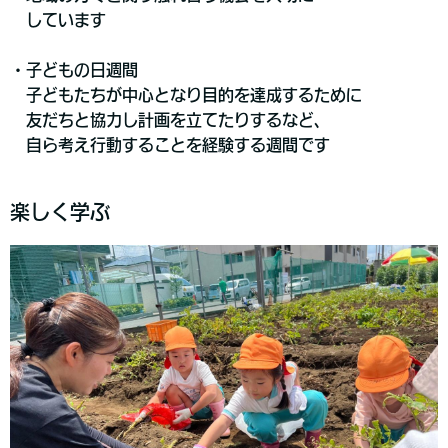
しています
・子どもの日週間
子どもたちが中心となり目的を達成するために
友だちと協力し計画を立てたり
するなど、
自ら考え行動することを経験する週間です
楽しく学ぶ