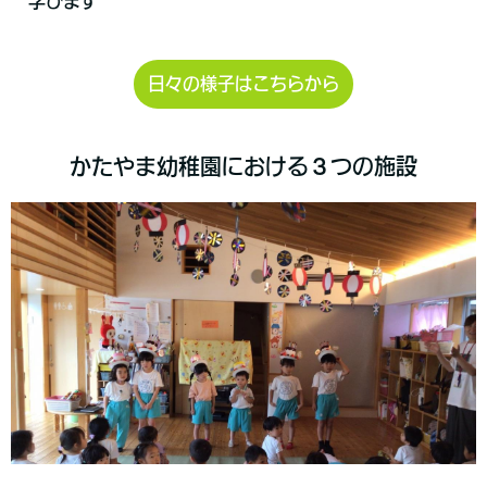
学びます
日々の様子はこちらから
かたやま幼稚園における３つの施設