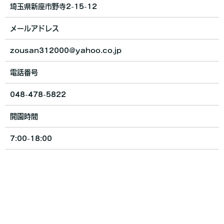
埼玉県新座市野寺2-15-12
メールアドレス
zousan312000@yahoo.co.jp
電話番号
048-478-5822
開園時間
7:00-18:00